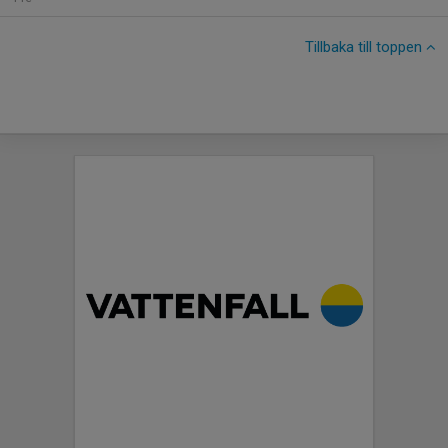
Tillbaka till toppen