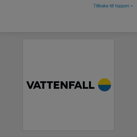
Tillbaka till toppen