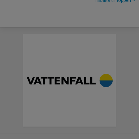
Tillbaka till toppen