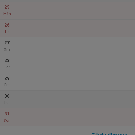
25
Mån
26
Tis
27
Ons
28
Tor
29
Fre
30
Lör
31
Sön