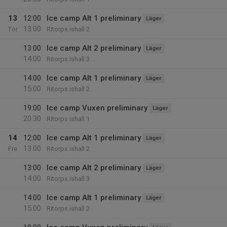
13
12:00
Ice camp Alt 1 preliminary
Läger
13:00
Tor
Ritorps ishall 2
13:00
Ice camp Alt 2 preliminary
Läger
14:00
Ritorps ishall 3
14:00
Ice camp Alt 1 preliminary
Läger
15:00
Ritorps ishall 2
19:00
Ice camp Vuxen preliminary
Läger
20:30
Ritorps ishall 1
14
12:00
Ice camp Alt 1 preliminary
Läger
13:00
Fre
Ritorps ishall 2
13:00
Ice camp Alt 2 preliminary
Läger
14:00
Ritorps ishall 3
14:00
Ice camp Alt 1 preliminary
Läger
15:00
Ritorps ishall 2