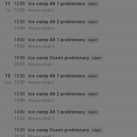
11
12:00
Ice camp Alt 1 preliminary
Läger
13:00
Tis
Ritorps ishall 2
13:00
Ice camp Alt 2 preliminary
Läger
14:00
Ritorps ishall 3
14:00
Ice camp Alt 1 preliminary
Läger
15:00
Ritorps ishall 2
19:00
Ice camp Vuxen preliminary
Läger
20:30
Ritorps ishall 1
12
12:00
Ice camp Alt 1 preliminary
Läger
13:00
Ons
Ritorps ishall 2
13:00
Ice camp Alt 2 preliminary
Läger
14:00
Ritorps ishall 3
14:00
Ice camp Alt 1 preliminary
Läger
15:00
Ritorps ishall 2
19:00
Ice camp Vuxen preliminary
Läger
20:30
Ritorps ishall 1