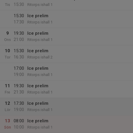
15:30
Tis
Ritorps ishall 1
15:30
Ice prelim
17:30
Ritorps ishall 1
9
19:30
Ice prelim
21:00
Ons
Ritorps ishall 1
10
15:30
Ice prelim
16:30
Tor
Ritorps ishall 2
17:00
Ice prelim
19:00
Ritorps ishall 1
11
19:30
Ice prelim
21:30
Fre
Ritorps ishall 1
12
17:30
Ice prelim
19:00
Lör
Ritorps ishall 1
13
08:00
Ice prelim
10:00
Sön
Ritorps ishall 1