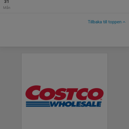
31
Mån
Tillbaka till toppen