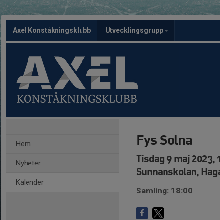
Axel Konståkningsklubb
Utvecklingsgrupp
Fys Solna
Hem
Tisdag 9 maj 2023, 
Nyheter
Sunnanskolan, Hag
Kalender
Samling: 18:00