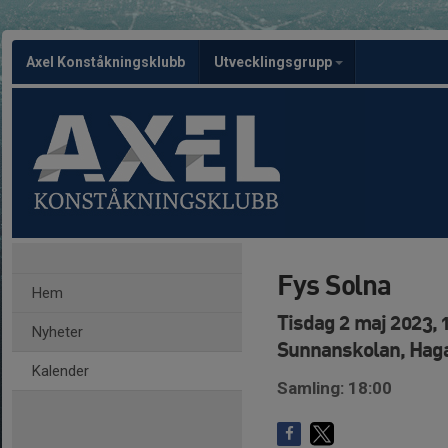
Axel Konståkningsklubb
Utvecklingsgrupp
Fys Solna
Hem
Tisdag 2 maj 2023, 
Nyheter
Sunnanskolan, Hag
Kalender
Samling: 18:00