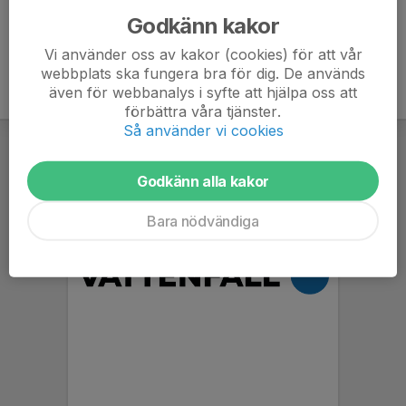
Godkänn kakor
Vi använder oss av kakor (cookies) för att vår
webbplats ska fungera bra för dig. De används
även för webbanalys i syfte att hjälpa oss att
förbättra våra tjänster.
Så använder vi cookies
Godkänn alla kakor
Bara nödvändiga