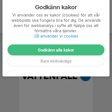
Godkänn kakor
Vi använder oss av kakor (cookies) för att vår
webbplats ska fungera bra för dig. De används
även för webbanalys i syfte att hjälpa oss att
förbättra våra tjänster.
Så använder vi cookies
Godkänn alla kakor
Bara nödvändiga